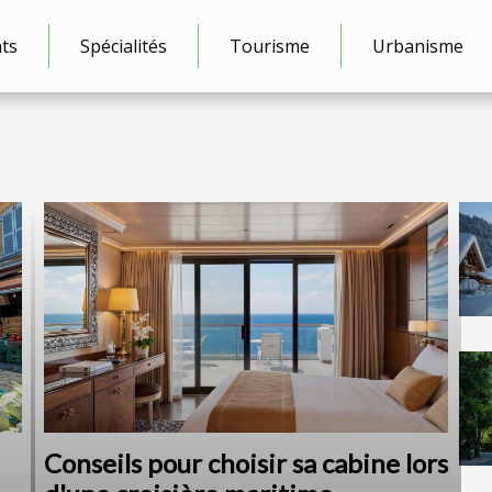
ts
Spécialités
Tourisme
Urbanisme
Conseils pour choisir sa cabine lors