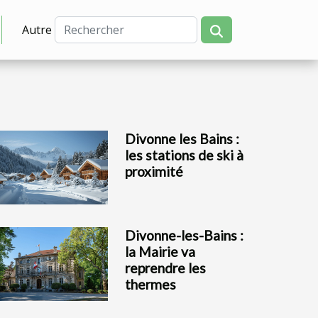
Autre
Divonne les Bains :
les stations de ski à
proximité
Divonne-les-Bains :
la Mairie va
reprendre les
thermes