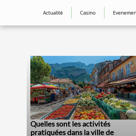
Actualité
Casino
Evenemen
Quelles sont les activités
pratiquées dans la ville de