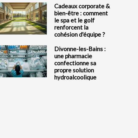
Cadeaux corporate &
bien-être : comment
le spa et le golf
renforcent la
cohésion d'équipe ?
Divonne-les-Bains :
une pharmacie
confectionne sa
propre solution
hydroalcoolique