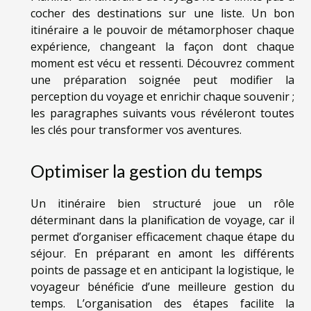
cocher des destinations sur une liste. Un bon
itinéraire a le pouvoir de métamorphoser chaque
expérience, changeant la façon dont chaque
moment est vécu et ressenti. Découvrez comment
une préparation soignée peut modifier la
perception du voyage et enrichir chaque souvenir ;
les paragraphes suivants vous révéleront toutes
les clés pour transformer vos aventures.
Optimiser la gestion du temps
Un itinéraire bien structuré joue un rôle
déterminant dans la planification de voyage, car il
permet d’organiser efficacement chaque étape du
séjour. En préparant en amont les différents
points de passage et en anticipant la logistique, le
voyageur bénéficie d’une meilleure gestion du
temps. L’organisation des étapes facilite la