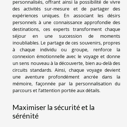
personnalisés, offrant ainsi la possibilité de vivre
des activités sur-mesure et de partager des
expériences uniques. En associant les désirs
personnels à une connaissance approfondie des
destinations, ces experts transforment chaque
séjour en une succession de moments
inoubliables. Le partage de ces souvenirs, propres
à chaque individu ou groupe, renforce la
connexion émotionnelle avec le voyage et donne
un sens nouveau à la découverte, bien au-delà des
circuits standards. Ainsi, chaque voyage devient
une aventure profondément ancrée dans la
mémoire, façonnée par la personnalisation du
parcours et l’attention portée aux détails.
Maximiser la sécurité et la
sérénité