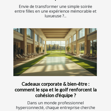
Envie de transformer une simple soirée
entre filles en une expérience mémorable et
luxueuse ?...
Cadeaux corporate & bien-être :
comment le spa et le golf renforcent la
cohésion d'équipe ?
Dans un monde professionnel
hyperconnecté, chaque entreprise cherche