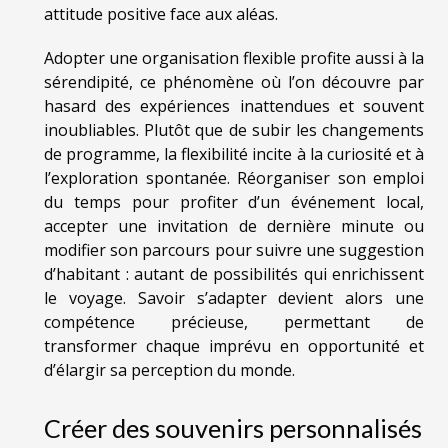
attitude positive face aux aléas.
Adopter une organisation flexible profite aussi à la
sérendipité, ce phénomène où l’on découvre par
hasard des expériences inattendues et souvent
inoubliables. Plutôt que de subir les changements
de programme, la flexibilité incite à la curiosité et à
l’exploration spontanée. Réorganiser son emploi
du temps pour profiter d’un événement local,
accepter une invitation de dernière minute ou
modifier son parcours pour suivre une suggestion
d’habitant : autant de possibilités qui enrichissent
le voyage. Savoir s’adapter devient alors une
compétence précieuse, permettant de
transformer chaque imprévu en opportunité et
d’élargir sa perception du monde.
Créer des souvenirs personnalisés