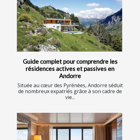
Guide complet pour comprendre les
résidences actives et passives en
Andorre
Située au cœur des Pyrénées, Andorre séduit
de nombreux expatriés grâce à son cadre de
vie...