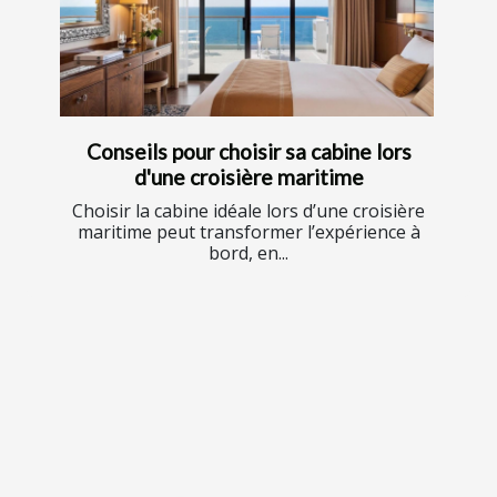
Conseils pour choisir sa cabine lors
d'une croisière maritime
Choisir la cabine idéale lors d’une croisière
maritime peut transformer l’expérience à
bord, en...