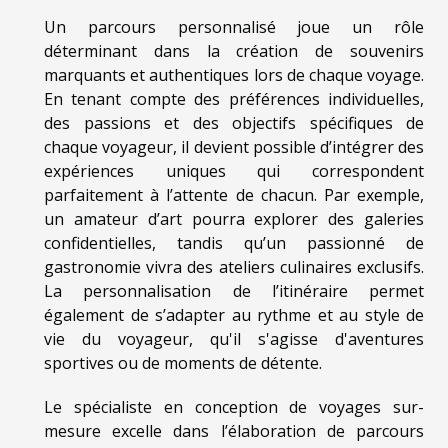
Un parcours personnalisé joue un rôle
déterminant dans la création de souvenirs
marquants et authentiques lors de chaque voyage.
En tenant compte des préférences individuelles,
des passions et des objectifs spécifiques de
chaque voyageur, il devient possible d’intégrer des
expériences uniques qui correspondent
parfaitement à l’attente de chacun. Par exemple,
un amateur d’art pourra explorer des galeries
confidentielles, tandis qu’un passionné de
gastronomie vivra des ateliers culinaires exclusifs.
La personnalisation de l’itinéraire permet
également de s’adapter au rythme et au style de
vie du voyageur, qu'il s'agisse d'aventures
sportives ou de moments de détente.
Le spécialiste en conception de voyages sur-
mesure excelle dans l’élaboration de parcours