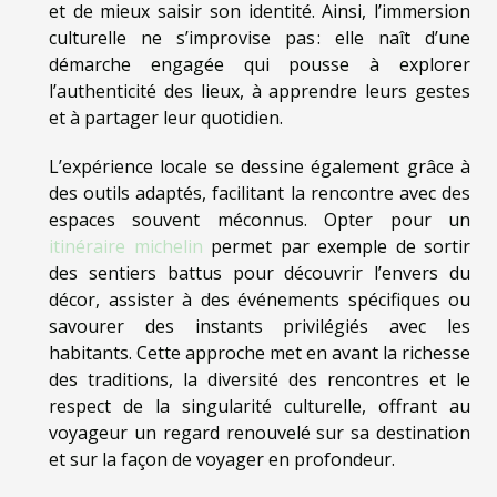
et de mieux saisir son identité. Ainsi, l’immersion
culturelle ne s’improvise pas : elle naît d’une
démarche engagée qui pousse à explorer
l’authenticité des lieux, à apprendre leurs gestes
et à partager leur quotidien.
L’expérience locale se dessine également grâce à
des outils adaptés, facilitant la rencontre avec des
espaces souvent méconnus. Opter pour un
itinéraire michelin
permet par exemple de sortir
des sentiers battus pour découvrir l’envers du
décor, assister à des événements spécifiques ou
savourer des instants privilégiés avec les
habitants. Cette approche met en avant la richesse
des traditions, la diversité des rencontres et le
respect de la singularité culturelle, offrant au
voyageur un regard renouvelé sur sa destination
et sur la façon de voyager en profondeur.