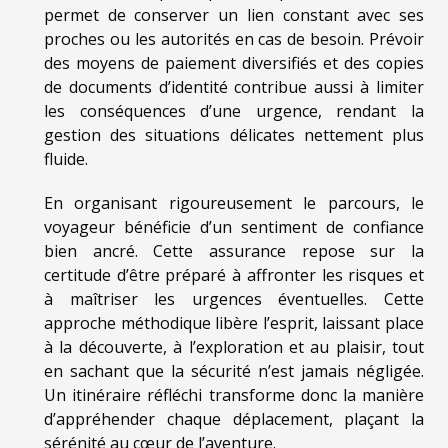
permet de conserver un lien constant avec ses
proches ou les autorités en cas de besoin. Prévoir
des moyens de paiement diversifiés et des copies
de documents d’identité contribue aussi à limiter
les conséquences d’une urgence, rendant la
gestion des situations délicates nettement plus
fluide.
En organisant rigoureusement le parcours, le
voyageur bénéficie d’un sentiment de confiance
bien ancré. Cette assurance repose sur la
certitude d’être préparé à affronter les risques et
à maîtriser les urgences éventuelles. Cette
approche méthodique libère l’esprit, laissant place
à la découverte, à l’exploration et au plaisir, tout
en sachant que la sécurité n’est jamais négligée.
Un itinéraire réfléchi transforme donc la manière
d’appréhender chaque déplacement, plaçant la
sérénité au cœur de l’aventure.