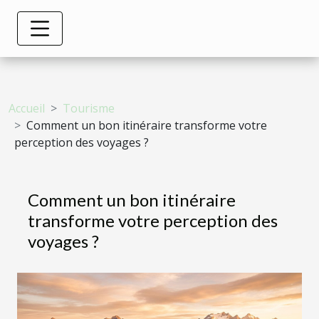
Accueil
Tourisme
Comment un bon itinéraire transforme votre
perception des voyages ?
Comment un bon itinéraire
transforme votre perception des
voyages ?