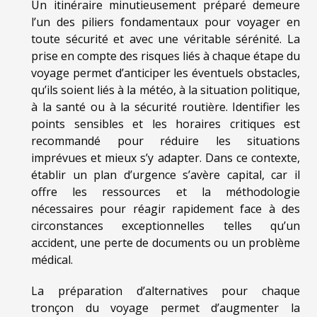
Un itinéraire minutieusement préparé demeure
l’un des piliers fondamentaux pour voyager en
toute sécurité et avec une véritable sérénité. La
prise en compte des risques liés à chaque étape du
voyage permet d’anticiper les éventuels obstacles,
qu’ils soient liés à la météo, à la situation politique,
à la santé ou à la sécurité routière. Identifier les
points sensibles et les horaires critiques est
recommandé pour réduire les situations
imprévues et mieux s’y adapter. Dans ce contexte,
établir un plan d’urgence s’avère capital, car il
offre les ressources et la méthodologie
nécessaires pour réagir rapidement face à des
circonstances exceptionnelles telles qu’un
accident, une perte de documents ou un problème
médical.
La préparation d’alternatives pour chaque
tronçon du voyage permet d’augmenter la