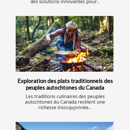
des solutions innovantes pour...
Exploration des plats traditionnels des
peuples autochtones du Canada
Les traditions culinaires des peuples
autochtones du Canada recèlent une
richesse insoupçonnée....