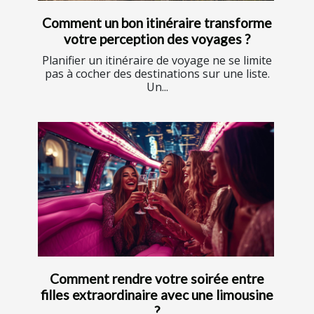
Comment un bon itinéraire transforme
votre perception des voyages ?
Planifier un itinéraire de voyage ne se limite
pas à cocher des destinations sur une liste.
Un...
Comment rendre votre soirée entre
filles extraordinaire avec une limousine
?