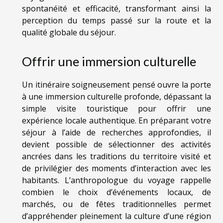
spontanéité et efficacité, transformant ainsi la
perception du temps passé sur la route et la
qualité globale du séjour.
Offrir une immersion culturelle
Un itinéraire soigneusement pensé ouvre la porte
à une immersion culturelle profonde, dépassant la
simple visite touristique pour offrir une
expérience locale authentique. En préparant votre
séjour à l’aide de recherches approfondies, il
devient possible de sélectionner des activités
ancrées dans les traditions du territoire visité et
de privilégier des moments d’interaction avec les
habitants. L’anthropologue du voyage rappelle
combien le choix d’événements locaux, de
marchés, ou de fêtes traditionnelles permet
d’appréhender pleinement la culture d’une région