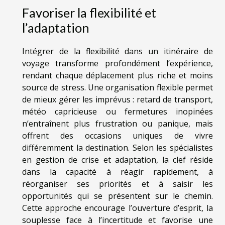
Favoriser la flexibilité et
l’adaptation
Intégrer de la flexibilité dans un itinéraire de
voyage transforme profondément l’expérience,
rendant chaque déplacement plus riche et moins
source de stress. Une organisation flexible permet
de mieux gérer les imprévus : retard de transport,
météo capricieuse ou fermetures inopinées
n’entraînent plus frustration ou panique, mais
offrent des occasions uniques de vivre
différemment la destination. Selon les spécialistes
en gestion de crise et adaptation, la clef réside
dans la capacité à réagir rapidement, à
réorganiser ses priorités et à saisir les
opportunités qui se présentent sur le chemin.
Cette approche encourage l’ouverture d’esprit, la
souplesse face à l’incertitude et favorise une