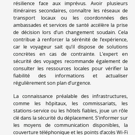
résilience face aux imprévus. Avoir plusieurs
itinéraires secondaires, connaître les réseaux de
transport locaux ou les coordonnées des
ambassades et services de santé accélère la prise
de décision lors d’un changement soudain. Cela
contribue à renforcer la sérénité de l’expérience,
car le voyageur sait qu’il dispose de solutions
concrètes en cas de contrainte. L’expert en
sécurité des voyages recommande également de
consulter les ressources locales pour vérifier la
fiabilité des informations et actualiser
régulièrement son plan d’urgence.
La connaissance préalable des infrastructures,
comme les hôpitaux, les commissariats, les
stations-service ou les hôtels fiables, joue un rôle
clé dans la sécurité du déplacement. S’informer sur
les moyens de communication disponibles, la
couverture téléphonique et les points d’accès Wi-Fi