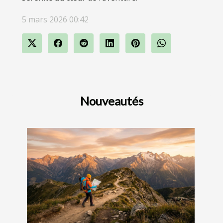
5 mars 2026 00:42
Nouveautés