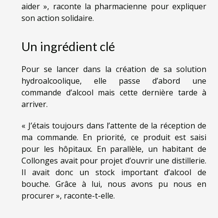
aider », raconte la pharmacienne pour expliquer
son action solidaire.
Un ingrédient clé
Pour se lancer dans la création de sa solution
hydroalcoolique, elle passe d’abord une
commande d’alcool mais cette dernière tarde à
arriver.
« J’étais toujours dans l’attente de la réception de
ma commande. En priorité, ce produit est saisi
pour les hôpitaux. En parallèle, un habitant de
Collonges avait pour projet d’ouvrir une distillerie.
Il avait donc un stock important d’alcool de
bouche. Grâce à lui, nous avons pu nous en
procurer », raconte-t-elle.