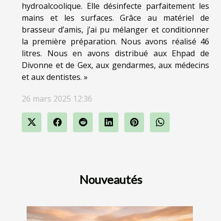
hydroalcoolique. Elle désinfecte parfaitement les
mains et les surfaces. Grâce au matériel de
brasseur d’amis, j’ai pu mélanger et conditionner
la première préparation. Nous avons réalisé 46
litres. Nous en avons distribué aux Ehpad de
Divonne et de Gex, aux gendarmes, aux médecins
et aux dentistes. »
26 mars 2025 12:36
Nouveautés