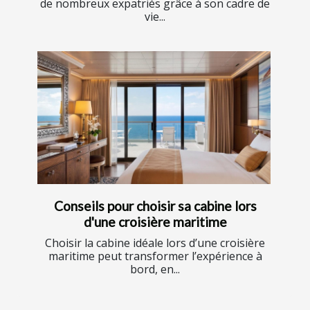
de nombreux expatriés grâce à son cadre de
vie...
Conseils pour choisir sa cabine lors
d'une croisière maritime
Choisir la cabine idéale lors d’une croisière
maritime peut transformer l’expérience à
bord, en...