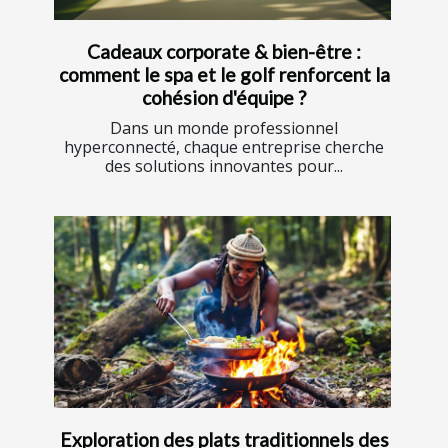
Cadeaux corporate & bien-être :
comment le spa et le golf renforcent la
cohésion d'équipe ?
Dans un monde professionnel
hyperconnecté, chaque entreprise cherche
des solutions innovantes pour...
Exploration des plats traditionnels des