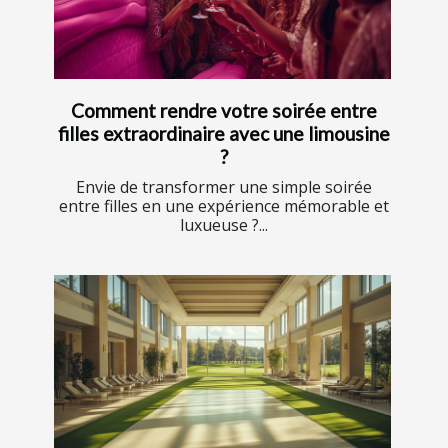
Comment rendre votre soirée entre
filles extraordinaire avec une limousine
?
Envie de transformer une simple soirée
entre filles en une expérience mémorable et
luxueuse ?...