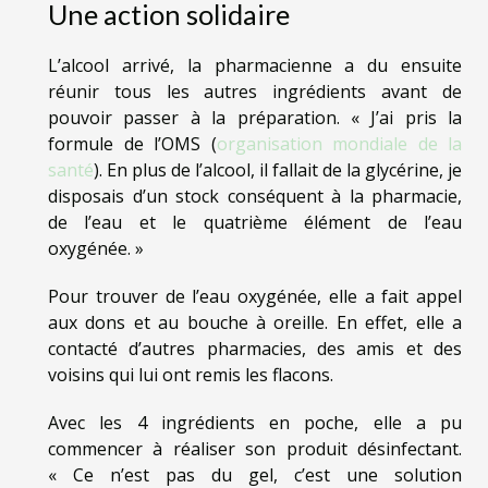
Une action solidaire
L’alcool arrivé, la pharmacienne a du ensuite
réunir tous les autres ingrédients avant de
pouvoir passer à la préparation. « J’ai pris la
formule de l’OMS (
organisation mondiale de la
santé
). En plus de l’alcool, il fallait de la glycérine, je
disposais d’un stock conséquent à la pharmacie,
de l’eau et le quatrième élément de l’eau
oxygénée. »
Pour trouver de l’eau oxygénée, elle a fait appel
aux dons et au bouche à oreille. En effet, elle a
contacté d’autres pharmacies, des amis et des
voisins qui lui ont remis les flacons.
Avec les 4 ingrédients en poche, elle a pu
commencer à réaliser son produit désinfectant.
« Ce n’est pas du gel, c’est une solution