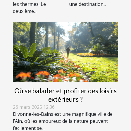
les thermes. Le
une destination...
deuxième...
Où se balader et profiter des loisirs
extérieurs ?
26 mars 2025 12:36
Divonne-les-Bains est une magnifique ville de
l’Ain, où les amoureux de la nature peuvent
facilement se...