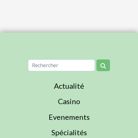
Actualité
Casino
Evenements
Spécialités