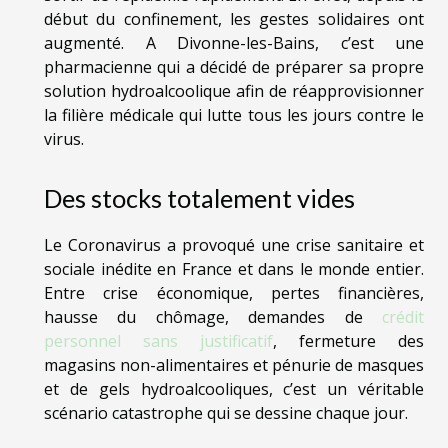
début du confinement, les gestes solidaires ont
augmenté. A Divonne-les-Bains, c’est une
pharmacienne qui a décidé de préparer sa propre
solution hydroalcoolique afin de réapprovisionner
la filière médicale qui lutte tous les jours contre le
virus.
Des stocks totalement vides
Le Coronavirus a provoqué une crise sanitaire et
sociale inédite en France et dans le monde entier.
Entre crise économique, pertes financières,
hausse du chômage, demandes de
crédit
personnel sans justificatif
, fermeture des
magasins non-alimentaires et pénurie de masques
et de gels hydroalcooliques, c’est un véritable
scénario catastrophe qui se dessine chaque jour.