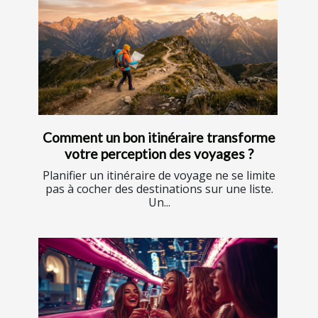
Comment un bon itinéraire transforme
votre perception des voyages ?
Planifier un itinéraire de voyage ne se limite
pas à cocher des destinations sur une liste.
Un...