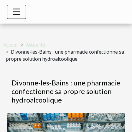
Accueil
Actualité
Divonne-les-Bains : une pharmacie confectionne sa
propre solution hydroalcoolique
Divonne-les-Bains : une pharmacie
confectionne sa propre solution
hydroalcoolique