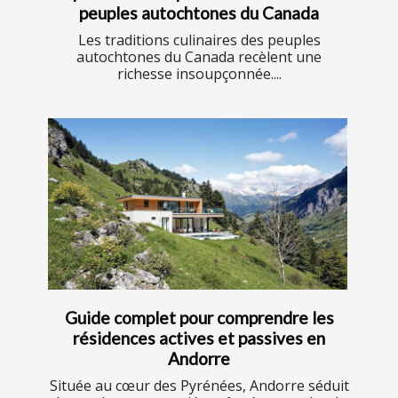
peuples autochtones du Canada
Les traditions culinaires des peuples
autochtones du Canada recèlent une
richesse insoupçonnée....
Guide complet pour comprendre les
résidences actives et passives en
Andorre
Située au cœur des Pyrénées, Andorre séduit