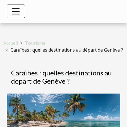
Accueil
Tourisme
Caraïbes : quelles destinations au départ de Genève ?
Caraïbes : quelles destinations au
départ de Genève ?