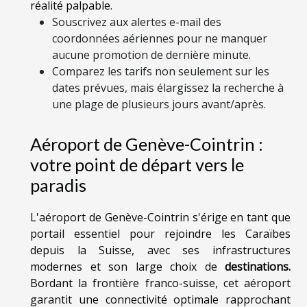
réalité palpable.
Souscrivez aux alertes e-mail des
coordonnées aériennes pour ne manquer
aucune promotion de dernière minute.
Comparez les tarifs non seulement sur les
dates prévues, mais élargissez la recherche à
une plage de plusieurs jours avant/après.
Aéroport de Genève-Cointrin :
votre point de départ vers le
paradis
L'aéroport de Genève-Cointrin s'érige en tant que
portail essentiel pour rejoindre les Caraïbes
depuis la Suisse, avec ses infrastructures
modernes et son large choix de
destinations.
Bordant la frontière franco-suisse, cet aéroport
garantit une connectivité optimale rapprochant