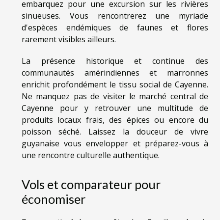
embarquez pour une excursion sur les rivières
sinueuses. Vous rencontrerez une myriade
d'espèces endémiques de faunes et flores
rarement visibles ailleurs.
La présence historique et continue des
communautés amérindiennes et marronnes
enrichit profondément le tissu social de Cayenne.
Ne manquez pas de visiter le marché central de
Cayenne pour y retrouver une multitude de
produits locaux frais, des épices ou encore du
poisson séché. Laissez la douceur de vivre
guyanaise vous envelopper et préparez-vous à
une rencontre culturelle authentique.
Vols et comparateur pour
économiser