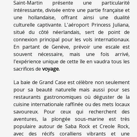
Saint-Martin présente une particularité
intéressante, divisée entre une partie française et
une hollandaise, offrant ainsi une dualité
culturelle captivante. L'aéroport Princess Juliana,
situé du côté néerlandais, sert de point de
connexion principal pour les vols internationaux.
En partant de Genève, prévoir une escale est
souvent nécessaire, mais une fois arrivé,
l'expérience unique de cette île en vaudra tous les
sacrifices de
voyage.
La baie de Grand Case est célèbre non seulement
pour sa beauté naturelle mais aussi pour ses
restaurants gastronomiques où déguster de la
cuisine internationale raffinée ou des mets locaux
savoureux. Pour ceux qui recherchent des
aventures, la plongée sous-marine est très
populaire autour de Saba Rock et Creole Rock,
avec des récifs coralliens vibrants et une