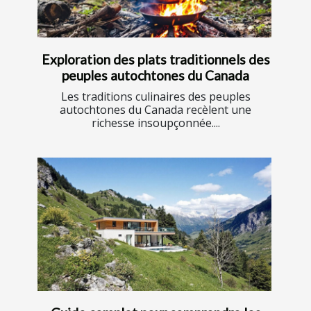
Exploration des plats traditionnels des
peuples autochtones du Canada
Les traditions culinaires des peuples
autochtones du Canada recèlent une
richesse insoupçonnée....