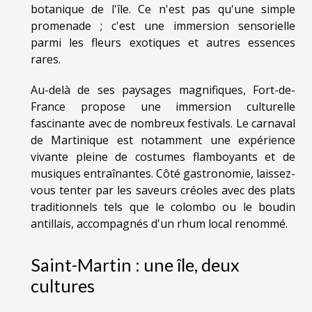
botanique de l'île. Ce n'est pas qu'une simple
promenade ; c'est une immersion sensorielle
parmi les fleurs exotiques et autres essences
rares.
Au-delà de ses paysages magnifiques, Fort-de-
France propose une immersion culturelle
fascinante avec de nombreux festivals. Le carnaval
de Martinique est notamment une expérience
vivante pleine de costumes flamboyants et de
musiques entraînantes. Côté gastronomie, laissez-
vous tenter par les saveurs créoles avec des plats
traditionnels tels que le colombo ou le boudin
antillais, accompagnés d'un rhum local renommé.
Saint-Martin : une île, deux
cultures