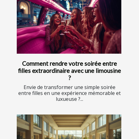
Comment rendre votre soirée entre
filles extraordinaire avec une limousine
?
Envie de transformer une simple soirée
entre filles en une expérience mémorable et
luxueuse ?...