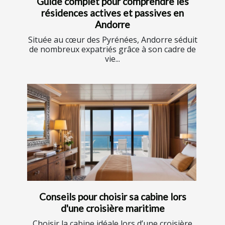
Guide complet pour comprendre les
résidences actives et passives en
Andorre
Située au cœur des Pyrénées, Andorre séduit
de nombreux expatriés grâce à son cadre de
vie...
Conseils pour choisir sa cabine lors
d'une croisière maritime
Choisir la cabine idéale lors d’une croisière