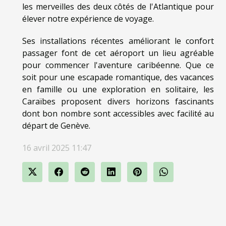
les merveilles des deux côtés de l'Atlantique pour
élever notre expérience de voyage.
Ses installations récentes améliorant le confort
passager font de cet aéroport un lieu agréable
pour commencer l'aventure caribéenne. Que ce
soit pour une escapade romantique, des vacances
en famille ou une exploration en solitaire, les
Caraïbes proposent divers horizons fascinants
dont bon nombre sont accessibles avec facilité au
départ de Genève.
16 avril 2025 11:47