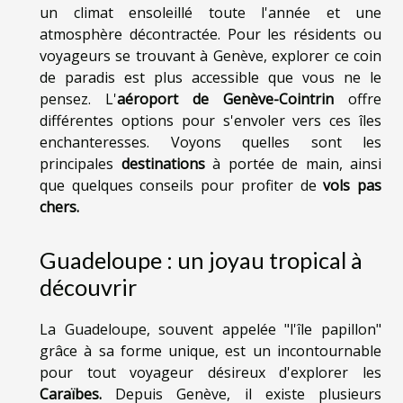
un climat ensoleillé toute l'année et une
atmosphère décontractée. Pour les résidents ou
voyageurs se trouvant à Genève, explorer ce coin
de paradis est plus accessible que vous ne le
pensez. L'
aéroport de Genève-Cointrin
offre
différentes options pour s'envoler vers ces îles
enchanteresses. Voyons quelles sont les
principales
destinations
à portée de main, ainsi
que quelques conseils pour profiter de
vols pas
chers.
Guadeloupe : un joyau tropical à
découvrir
La Guadeloupe, souvent appelée "l'île papillon"
grâce à sa forme unique, est un incontournable
pour tout voyageur désireux d'explorer les
Caraïbes.
Depuis Genève, il existe plusieurs