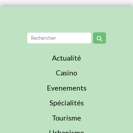
Actualité
Casino
Evenements
Spécialités
Tourisme
Urbanisme