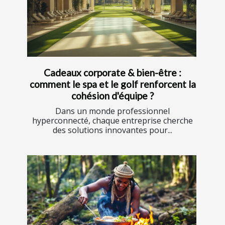
Cadeaux corporate & bien-être :
comment le spa et le golf renforcent la
cohésion d'équipe ?
Dans un monde professionnel
hyperconnecté, chaque entreprise cherche
des solutions innovantes pour...