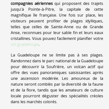
compagnies aériennes
qui proposent des trajets
jusqu'à Pointe-à-Pitre, la capitale de cette
magnifique île française. Une fois sur place, les
visiteurs peuvent profiter de plages idylliques,
telles que celles de Sainte-Anne ou de Grande
Anse, reconnues pour leur sable fin et leurs eaux
cristallines. Vous pouvez facilement planifier votre
vol guadeloupe
.
La Guadeloupe ne se limite pas à ses plages.
Randonnez dans le parc national de la Guadeloupe
pour découvrir la Soufrière, un volcan actif qui
offre des vues panoramiques saisissantes après
une ascension modérée. Les amoureux de la
nature seront comblés par la diversité de la faune
et de la flore, tandis que les amateurs de culture
locale pourront déguster des spécialités créoles
dans les marchés colorés.