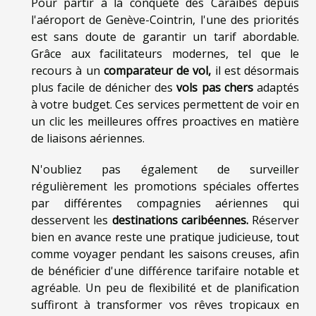
Pour partir à la conquête des Caraïbes depuis
l'aéroport de Genève-Cointrin, l'une des priorités
est sans doute de garantir un tarif abordable.
Grâce aux facilitateurs modernes, tel que le
recours à un
comparateur de vol,
il est désormais
plus facile de dénicher des
vols pas chers
adaptés
à votre budget. Ces services permettent de voir en
un clic les meilleures offres proactives en matière
de liaisons aériennes.
N'oubliez pas également de surveiller
régulièrement les promotions spéciales offertes
par différentes compagnies aériennes qui
desservent les
destinations caribéennes.
Réserver
bien en avance reste une pratique judicieuse, tout
comme voyager pendant les saisons creuses, afin
de bénéficier d'une différence tarifaire notable et
agréable. Un peu de flexibilité et de planification
suffiront à transformer vos rêves tropicaux en