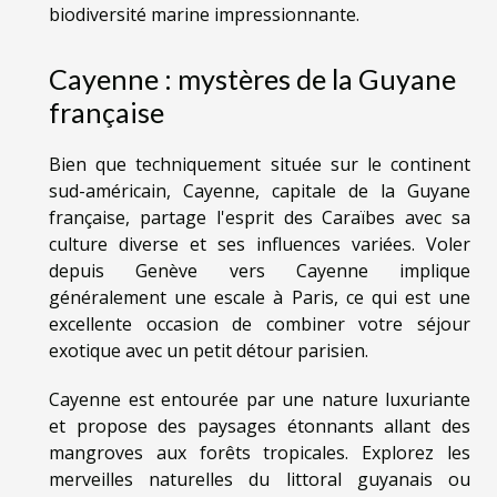
biodiversité marine impressionnante.
Cayenne : mystères de la Guyane
française
Bien que techniquement située sur le continent
sud-américain, Cayenne, capitale de la Guyane
française, partage l'esprit des Caraïbes avec sa
culture diverse et ses influences variées. Voler
depuis Genève vers Cayenne implique
généralement une escale à Paris, ce qui est une
excellente occasion de combiner votre séjour
exotique avec un petit détour parisien.
Cayenne est entourée par une nature luxuriante
et propose des paysages étonnants allant des
mangroves aux forêts tropicales. Explorez les
merveilles naturelles du littoral guyanais ou