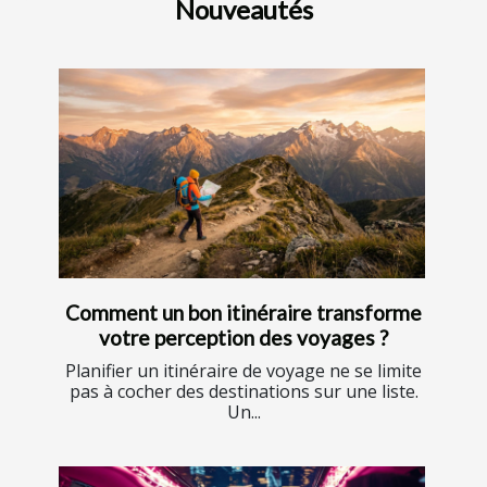
Nouveautés
Comment un bon itinéraire transforme
votre perception des voyages ?
Planifier un itinéraire de voyage ne se limite
pas à cocher des destinations sur une liste.
Un...