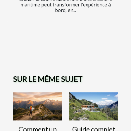
maritime peut transformer l’expérience à
bord, en...
SUR LE MÊME SUJET
Comment un
Guide complet