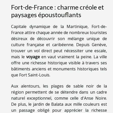
Fort-de-France : charme créole et
paysages époustouflants
Capitale dynamique de la Martinique, Fort-de-
France attire chaque année de nombreux touristes
désireux de découvrir son mélange unique de
culture française et caribéenne. Depuis Genève,
trouver un vol direct peut nécessiter une escale,
mais le
voyage
en vaut vraiment la peine. La ville
offre une richesse historique visible à travers ses
bâtiments anciens et monuments historiques tels
que Fort Saint-Louis.
Aux alentours, les plages de sable noir de la
région permettent de se détendre dans un cadre
naturel exceptionnel, comme celle d'Anse Noire.
De plus, le jardin de Balata aux mille couleurs est
un passage obligé pour apprécier la richesse