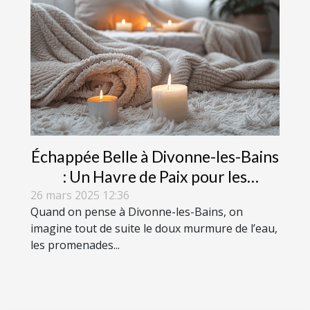
Échappée Belle à Divonne-les-Bains
: Un Havre de Paix pour les
Amateurs de Cocooning
26 mars 2025 12:36
Quand on pense à Divonne-les-Bains, on
imagine tout de suite le doux murmure de l’eau,
les promenades...