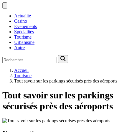
Actualité
Casino
Evenements
Spécialités
Tourisme
Urbanisme
Autre
Accueil
Tourisme
Tout savoir sur les parkings sécurisés près des aéroports
Tout savoir sur les parkings
sécurisés près des aéroports