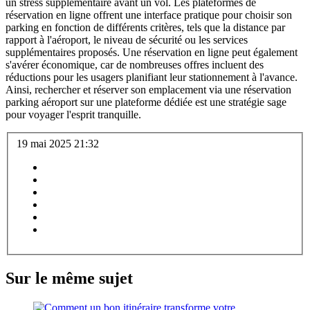
un stress supplémentaire avant un vol. Les plateformes de
réservation en ligne offrent une interface pratique pour choisir son
parking en fonction de différents critères, tels que la distance par
rapport à l'aéroport, le niveau de sécurité ou les services
supplémentaires proposés. Une réservation en ligne peut également
s'avérer économique, car de nombreuses offres incluent des
réductions pour les usagers planifiant leur stationnement à l'avance.
Ainsi, rechercher et réserver son emplacement via une réservation
parking aéroport sur une plateforme dédiée est une stratégie sage
pour voyager l'esprit tranquille.
19 mai 2025 21:32
Sur le même sujet