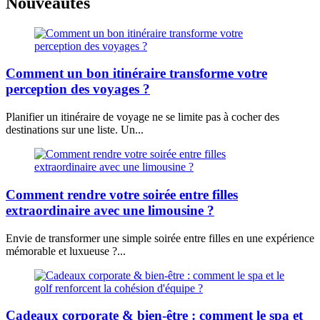
Nouveautés
Comment un bon itinéraire transforme votre
perception des voyages ?
Planifier un itinéraire de voyage ne se limite pas à cocher des
destinations sur une liste. Un...
Comment rendre votre soirée entre filles
extraordinaire avec une limousine ?
Envie de transformer une simple soirée entre filles en une expérience
mémorable et luxueuse ?...
Cadeaux corporate & bien-être : comment le spa et