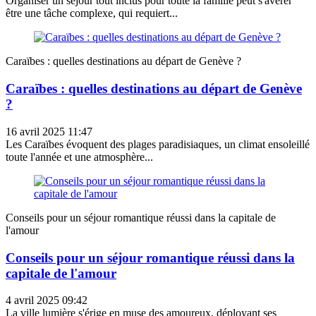
Organiser un séjour tout inclus pour toute la famille peut s'avérer
être une tâche complexe, qui requiert...
Caraïbes : quelles destinations au départ de Genève ?
Caraïbes : quelles destinations au départ de Genève
?
16 avril 2025 11:47
Les Caraïbes évoquent des plages paradisiaques, un climat ensoleillé
toute l'année et une atmosphère...
Conseils pour un séjour romantique réussi dans la capitale de
l'amour
Conseils pour un séjour romantique réussi dans la
capitale de l'amour
4 avril 2025 09:42
La ville lumière s'érige en muse des amoureux, déployant ses