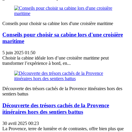
Conseils pour choisir sa cabine lors d'une croisière maritime
Conseils pour choisir sa cabine lors d'une croisière
maritime
5 juin 2025 01:50
Choisir la cabine idéale lors d’une croisière maritime peut
transformer l’expérience à bord, en...
Découverte des trésors cachés de la Provence itinéraires hors des
sentiers battus
Découverte des trésors cachés de la Provence
itinéraires hors des sentiers battus
30 avril 2025 00:23
La Provence, terre de lumière et de contrastes, offre bien plus que