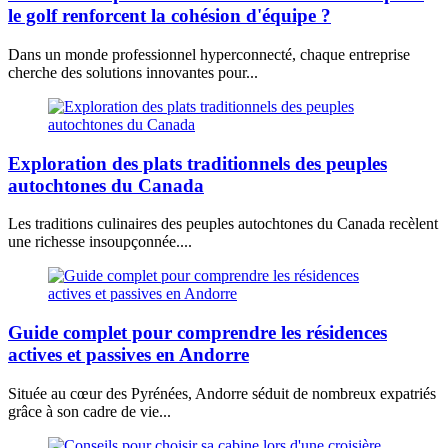
le golf renforcent la cohésion d'équipe ?
Dans un monde professionnel hyperconnecté, chaque entreprise
cherche des solutions innovantes pour...
Exploration des plats traditionnels des peuples
autochtones du Canada
Les traditions culinaires des peuples autochtones du Canada recèlent
une richesse insoupçonnée....
Guide complet pour comprendre les résidences
actives et passives en Andorre
Située au cœur des Pyrénées, Andorre séduit de nombreux expatriés
grâce à son cadre de vie...