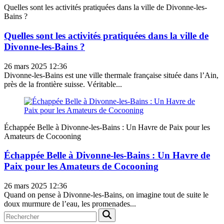
Quelles sont les activités pratiquées dans la ville de Divonne-les-
Bains ?
Quelles sont les activités pratiquées dans la ville de
Divonne-les-Bains ?
26 mars 2025 12:36
Divonne-les-Bains est une ville thermale française située dans l’Ain,
près de la frontière suisse. Véritable...
Échappée Belle à Divonne-les-Bains : Un Havre de Paix pour les
Amateurs de Cocooning
Échappée Belle à Divonne-les-Bains : Un Havre de
Paix pour les Amateurs de Cocooning
26 mars 2025 12:36
Quand on pense à Divonne-les-Bains, on imagine tout de suite le
doux murmure de l’eau, les promenades...