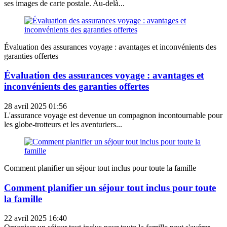
ses images de carte postale. Au-delà...
Évaluation des assurances voyage : avantages et inconvénients des
garanties offertes
Évaluation des assurances voyage : avantages et
inconvénients des garanties offertes
28 avril 2025 01:56
L'assurance voyage est devenue un compagnon incontournable pour
les globe-trotteurs et les aventuriers...
Comment planifier un séjour tout inclus pour toute la famille
Comment planifier un séjour tout inclus pour toute
la famille
22 avril 2025 16:40