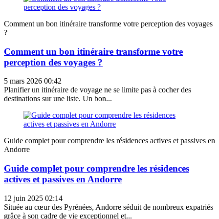
Comment un bon itinéraire transforme votre perception des voyages
?
Comment un bon itinéraire transforme votre
perception des voyages ?
5 mars 2026 00:42
Planifier un itinéraire de voyage ne se limite pas à cocher des
destinations sur une liste. Un bon...
Guide complet pour comprendre les résidences actives et passives en
Andorre
Guide complet pour comprendre les résidences
actives et passives en Andorre
12 juin 2025 02:14
Située au cœur des Pyrénées, Andorre séduit de nombreux expatriés
grâce à son cadre de vie exceptionnel et...