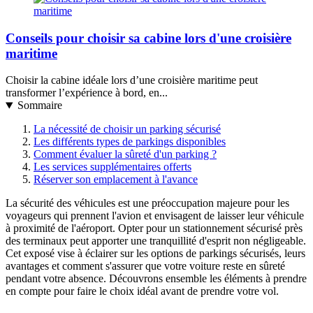
Conseils pour choisir sa cabine lors d'une croisière
maritime
Choisir la cabine idéale lors d’une croisière maritime peut
transformer l’expérience à bord, en...
Sommaire
La nécessité de choisir un parking sécurisé
Les différents types de parkings disponibles
Comment évaluer la sûreté d'un parking ?
Les services supplémentaires offerts
Réserver son emplacement à l'avance
La sécurité des véhicules est une préoccupation majeure pour les
voyageurs qui prennent l'avion et envisagent de laisser leur véhicule
à proximité de l'aéroport. Opter pour un stationnement sécurisé près
des terminaux peut apporter une tranquillité d'esprit non négligeable.
Cet exposé vise à éclairer sur les options de parkings sécurisés, leurs
avantages et comment s'assurer que votre voiture reste en sûreté
pendant votre absence. Découvrons ensemble les éléments à prendre
en compte pour faire le choix idéal avant de prendre votre vol.