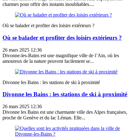
charmes pour offrir des instants inoubliables....
Où se balader et profiter des loisirs extérieurs ?
Où se balader et profiter des loisirs extérieurs ?
26 mars 2025 12:36
Divonne-les-Bains est une magnifique ville de l’Ain, où les
amoureux de la nature peuvent facilement se...
Divonne les Bains : les stations de ski à proximité
Divonne les Bains : les stations de ski à proximité
26 mars 2025 12:36
Divonne les Bains est une charmante ville des Alpes françaises,
proche de Genève et du lac Léman. Elle...