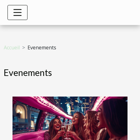
Accueil
Evenements
Evenements