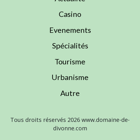
Casino
Evenements
Spécialités
Tourisme
Urbanisme
Autre
Tous droits réservés 2026 www.domaine-de-
divonne.com