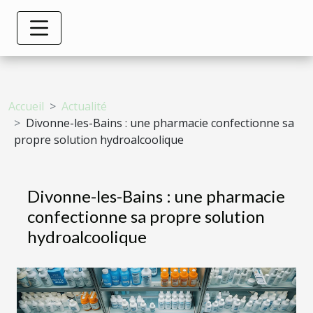
Accueil
Actualité
Divonne-les-Bains : une pharmacie confectionne sa
propre solution hydroalcoolique
Divonne-les-Bains : une pharmacie
confectionne sa propre solution
hydroalcoolique