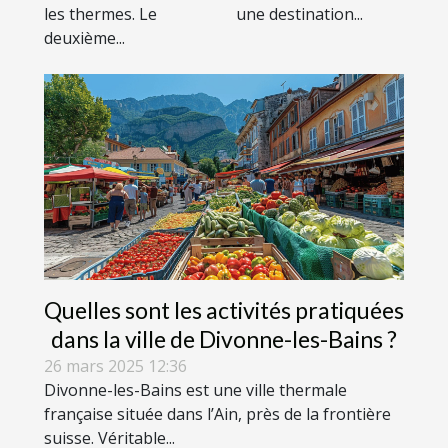
les thermes. Le
une destination...
deuxième...
Quelles sont les activités pratiquées
dans la ville de Divonne-les-Bains ?
26 mars 2025 12:36
Divonne-les-Bains est une ville thermale
française située dans l’Ain, près de la frontière
suisse. Véritable...