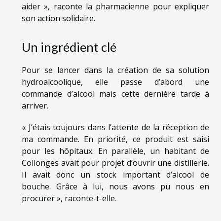
aider », raconte la pharmacienne pour expliquer
son action solidaire.
Un ingrédient clé
Pour se lancer dans la création de sa solution
hydroalcoolique, elle passe d’abord une
commande d’alcool mais cette dernière tarde à
arriver.
« J’étais toujours dans l’attente de la réception de
ma commande. En priorité, ce produit est saisi
pour les hôpitaux. En parallèle, un habitant de
Collonges avait pour projet d’ouvrir une distillerie.
Il avait donc un stock important d’alcool de
bouche. Grâce à lui, nous avons pu nous en
procurer », raconte-t-elle.