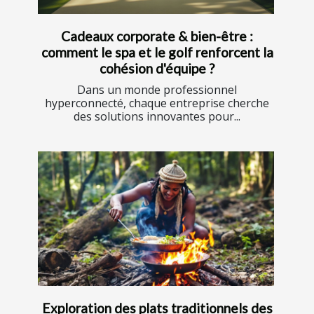
Cadeaux corporate & bien-être :
comment le spa et le golf renforcent la
cohésion d'équipe ?
Dans un monde professionnel
hyperconnecté, chaque entreprise cherche
des solutions innovantes pour...
Exploration des plats traditionnels des