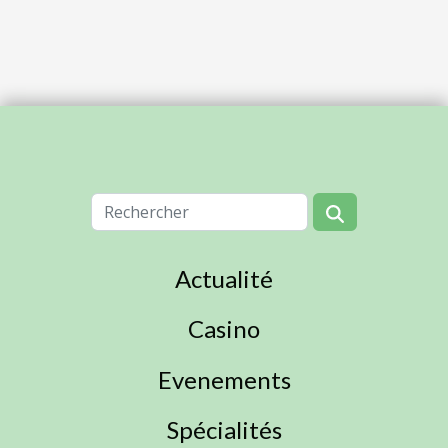
Actualité
Casino
Evenements
Spécialités