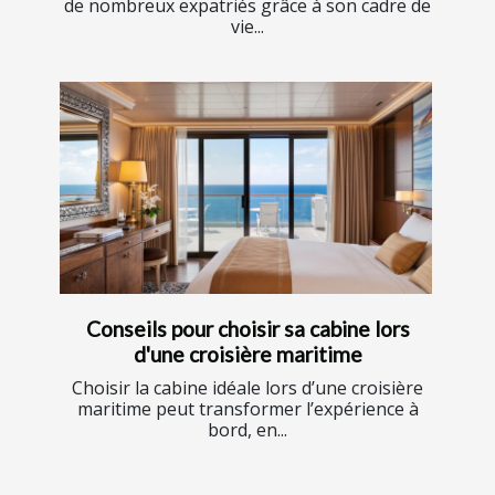
de nombreux expatriés grâce à son cadre de
vie...
Conseils pour choisir sa cabine lors
d'une croisière maritime
Choisir la cabine idéale lors d’une croisière
maritime peut transformer l’expérience à
bord, en...