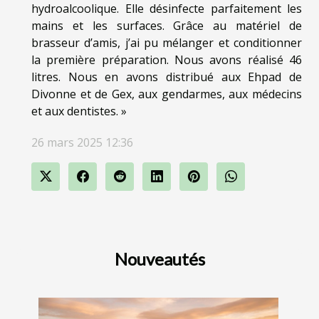
hydroalcoolique. Elle désinfecte parfaitement les
mains et les surfaces. Grâce au matériel de
brasseur d’amis, j’ai pu mélanger et conditionner
la première préparation. Nous avons réalisé 46
litres. Nous en avons distribué aux Ehpad de
Divonne et de Gex, aux gendarmes, aux médecins
et aux dentistes. »
26 mars 2025 12:36
Nouveautés