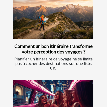
Comment un bon itinéraire transforme
votre perception des voyages ?
Planifier un itinéraire de voyage ne se limite
pas à cocher des destinations sur une liste.
Un...