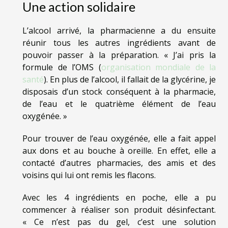
Une action solidaire
L’alcool arrivé, la pharmacienne a du ensuite
réunir tous les autres ingrédients avant de
pouvoir passer à la préparation. « J’ai pris la
formule de l’OMS (
organisation mondiale de la
santé
). En plus de l’alcool, il fallait de la glycérine, je
disposais d’un stock conséquent à la pharmacie,
de l’eau et le quatrième élément de l’eau
oxygénée. »
Pour trouver de l’eau oxygénée, elle a fait appel
aux dons et au bouche à oreille. En effet, elle a
contacté d’autres pharmacies, des amis et des
voisins qui lui ont remis les flacons.
Avec les 4 ingrédients en poche, elle a pu
commencer à réaliser son produit désinfectant.
« Ce n’est pas du gel, c’est une solution