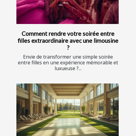
Comment rendre votre soirée entre
filles extraordinaire avec une limousine
?
Envie de transformer une simple soirée
entre filles en une expérience mémorable et
luxueuse ?...