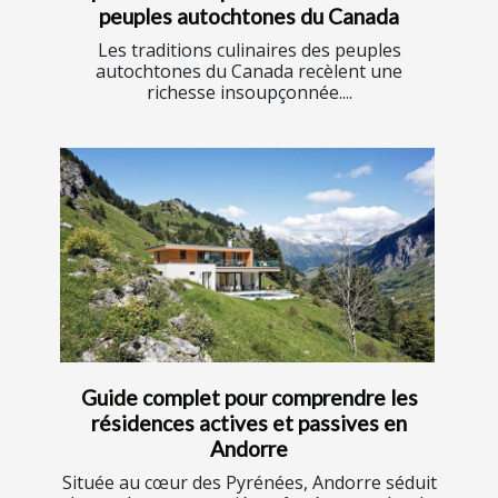
peuples autochtones du Canada
Les traditions culinaires des peuples
autochtones du Canada recèlent une
richesse insoupçonnée....
Guide complet pour comprendre les
résidences actives et passives en
Andorre
Située au cœur des Pyrénées, Andorre séduit