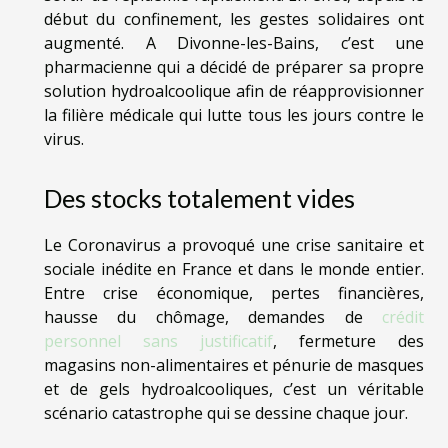
début du confinement, les gestes solidaires ont
augmenté. A Divonne-les-Bains, c’est une
pharmacienne qui a décidé de préparer sa propre
solution hydroalcoolique afin de réapprovisionner
la filière médicale qui lutte tous les jours contre le
virus.
Des stocks totalement vides
Le Coronavirus a provoqué une crise sanitaire et
sociale inédite en France et dans le monde entier.
Entre crise économique, pertes financières,
hausse du chômage, demandes de
crédit
personnel sans justificatif
, fermeture des
magasins non-alimentaires et pénurie de masques
et de gels hydroalcooliques, c’est un véritable
scénario catastrophe qui se dessine chaque jour.