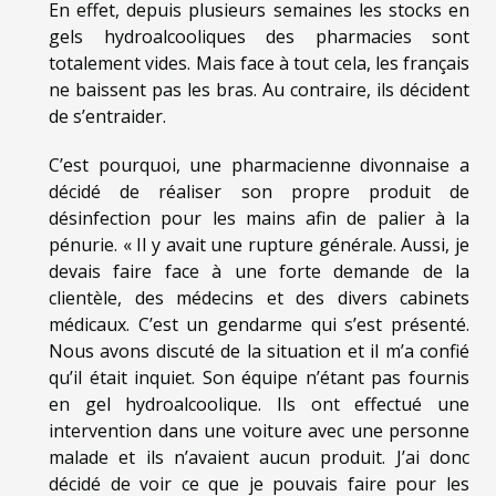
En effet, depuis plusieurs semaines les stocks en
gels hydroalcooliques des pharmacies sont
totalement vides. Mais face à tout cela, les français
ne baissent pas les bras. Au contraire, ils décident
de s’entraider.
C’est pourquoi, une pharmacienne divonnaise a
décidé de réaliser son propre produit de
désinfection pour les mains afin de palier à la
pénurie. « Il y avait une rupture générale. Aussi, je
devais faire face à une forte demande de la
clientèle, des médecins et des divers cabinets
médicaux. C’est un gendarme qui s’est présenté.
Nous avons discuté de la situation et il m’a confié
qu’il était inquiet. Son équipe n’étant pas fournis
en gel hydroalcoolique. Ils ont effectué une
intervention dans une voiture avec une personne
malade et ils n’avaient aucun produit. J’ai donc
décidé de voir ce que je pouvais faire pour les